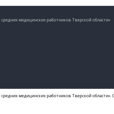
 средних медицинских работников Тверской области»
средних медицинских работников Тверской области». С