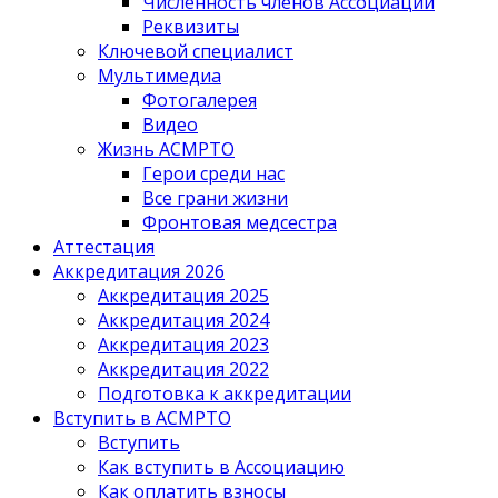
Численность членов Ассоциации
Реквизиты
Ключевой специалист
Мультимедиа
Фотогалерея
Видео
Жизнь АСМРТО
Герои среди нас
Все грани жизни
Фронтовая медсестра
Аттестация
Аккредитация 2026
Аккредитация 2025
Аккредитация 2024
Аккредитация 2023
Аккредитация 2022
Подготовка к аккредитации
Вступить в АСМРТО
Вступить
Как вступить в Ассоциацию
Как оплатить взносы