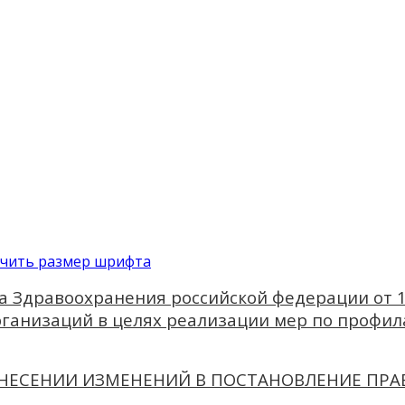
ичить размер шрифта
а Здравоохранения российской федерации от 1
ганизаций в целях реализации мер по профил
 О ВНЕСЕНИИ ИЗМЕНЕНИЙ В ПОСТАНОВЛЕНИЕ ПР