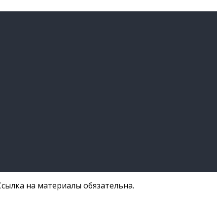
сылка на материалы обязательна.