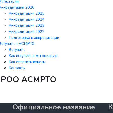
Аттестация
Аккредитация 2026
Аккредитация 2025
Аккредитация 2024
Аккредитация 2023
Аккредитация 2022
Подготовка к аккредитации
Вступить в АСМРТО
Вступить
Как вступить в Ассоциацию
Как оплатить взносы
Контакты
 в РОО АСМРТО
Официальное название
К