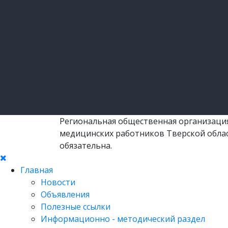
Региональная общественная организация
медицинских работников Тверской облас
обязательна.
Главная
Новости
Объявления
Полезные ссылки
Информационно - методический раздел