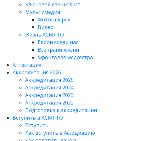
Ключевой специалист
Мультимедиа
Фотогалерея
Видео
Жизнь АСМРТО
Герои среди нас
Все грани жизни
Фронтовая медсестра
Аттестация
Аккредитация 2026
Аккредитация 2025
Аккредитация 2024
Аккредитация 2023
Аккредитация 2022
Подготовка к аккредитации
Вступить в АСМРТО
Вступить
Как вступить в Ассоциацию
Как оплатить взносы