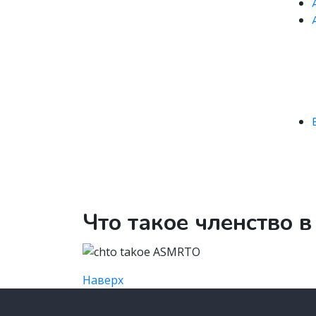
Что такое членство
Наверх