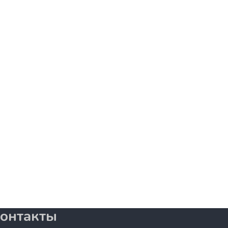
онтакты